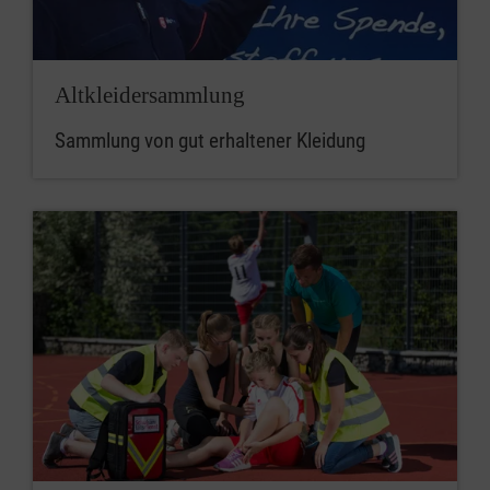
Altkleidersammlung
Sammlung von gut erhaltener Kleidung