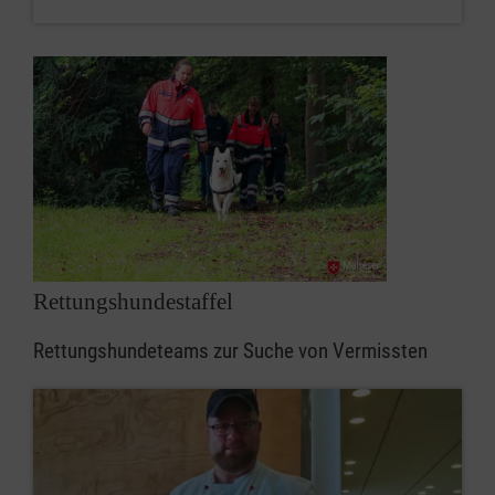
Rettungshundestaffel
Rettungshundeteams zur Suche von Vermissten