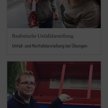
Realistische Unfalldarstellung
Unfall- und Notfalldarstellung bei Übungen