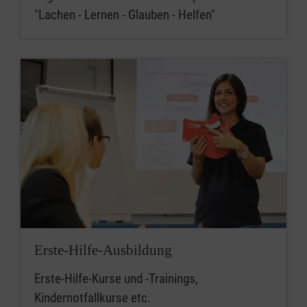
"Lachen - Lernen - Glauben - Helfen"
Erste-Hilfe-Ausbildung
Erste-Hilfe-Kurse und -Trainings,
Kindernotfallkurse etc.