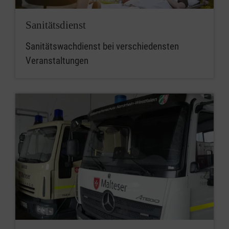
Sanitätsdienst
Sanitätswachdienst bei verschiedensten
Veranstaltungen