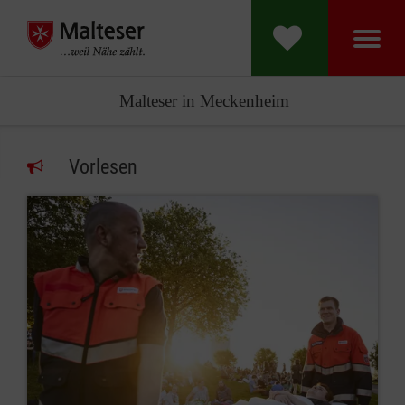
Malteser in Meckenheim
Vorlesen