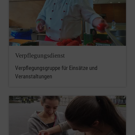
Verpflegungsdienst
Verpflegungsgruppe für Einsätze und
Veranstaltungen