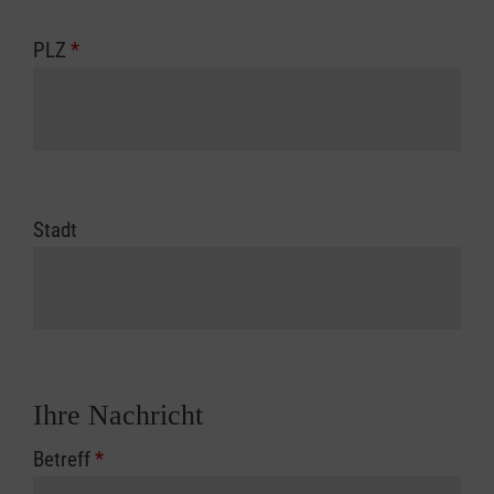
PLZ
*
Stadt
Ihre Nachricht
Betreff
*