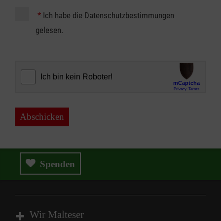
*
Ich habe die
Datenschutzbestimmungen
gelesen.
Abschicken
Spenden
Wir Malteser