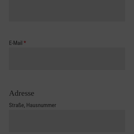
E-Mail
*
Adresse
Straße, Hausnummer