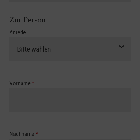
Zur Person
Anrede
Vorname
*
Nachname
*