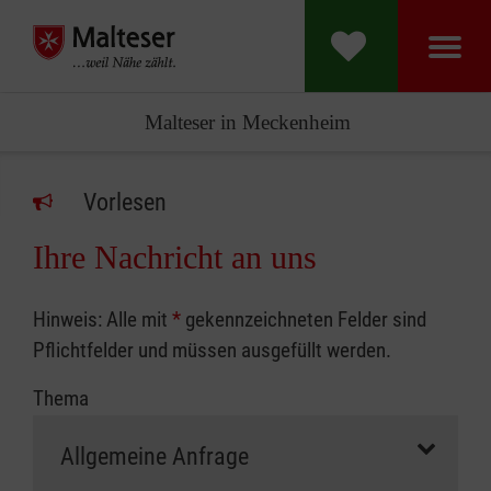
Malteser in Meckenheim
Vorlesen
Ihre Nachricht an uns
Hinweis: Alle mit
*
gekennzeichneten Felder sind
Pflichtfelder und müssen ausgefüllt werden.
Thema