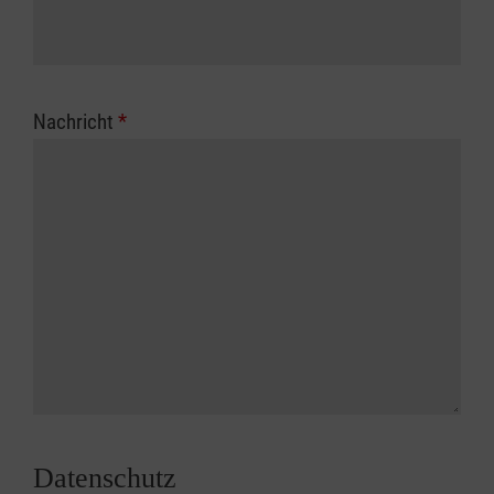
Nachricht
*
Datenschutz