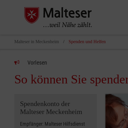
Malteser in Meckenheim
Spenden und Helfen
Vorlesen
So können Sie spende
Spendenkonto der
Malteser Meckenheim
Empfänger: Malteser Hilfsdienst