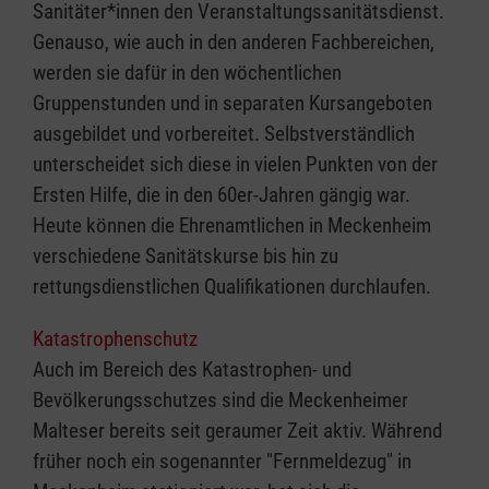
Sanitäter*innen den Veranstaltungssanitätsdienst.
Genauso, wie auch in den anderen Fachbereichen,
werden sie dafür in den wöchentlichen
Gruppenstunden und in separaten Kursangeboten
ausgebildet und vorbereitet. Selbstverständlich
unterscheidet sich diese in vielen Punkten von der
Ersten Hilfe, die in den 60er-Jahren gängig war.
Heute können die Ehrenamtlichen in Meckenheim
verschiedene Sanitätskurse bis hin zu
rettungsdienstlichen Qualifikationen durchlaufen.
Katastrophenschutz
Auch im Bereich des Katastrophen- und
Bevölkerungsschutzes sind die Meckenheimer
Malteser bereits seit geraumer Zeit aktiv. Während
früher noch ein sogenannter "Fernmeldezug" in