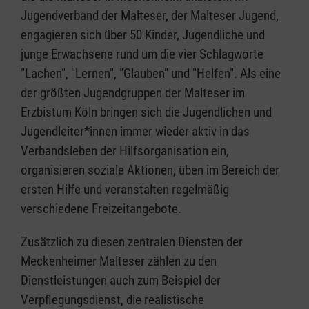
Jugendverband der Malteser, der Malteser Jugend,
engagieren sich über 50 Kinder, Jugendliche und
junge Erwachsene rund um die vier Schlagworte
"Lachen", "Lernen", "Glauben" und "Helfen". Als eine
der größten Jugendgruppen der Malteser im
Erzbistum Köln bringen sich die Jugendlichen und
Jugendleiter*innen immer wieder aktiv in das
Verbandsleben der Hilfsorganisation ein,
organisieren soziale Aktionen, üben im Bereich der
ersten Hilfe und veranstalten regelmäßig
verschiedene Freizeitangebote.
Zusätzlich zu diesen zentralen Diensten der
Meckenheimer Malteser zählen zu den
Dienstleistungen auch zum Beispiel der
Verpflegungsdienst, die realistische