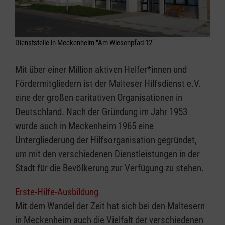
Dienststelle in Meckenheim "Am Wiesenpfad 12"
Mit über einer Million aktiven Helfer*innen und
Fördermitgliedern ist der Malteser Hilfsdienst e.V.
eine der großen caritativen Organisationen in
Deutschland. Nach der Gründung im Jahr 1953
wurde auch in Meckenheim 1965 eine
Untergliederung der Hilfsorganisation gegründet,
um mit den verschiedenen Dienstleistungen in der
Stadt für die Bevölkerung zur Verfügung zu stehen.
Erste-Hilfe-Ausbildung
Mit dem Wandel der Zeit hat sich bei den Maltesern
in Meckenheim auch die Vielfalt der verschiedenen