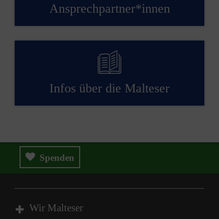
Ansprech­partner*innen
Infos über die Malteser
Spenden
Wir Malteser