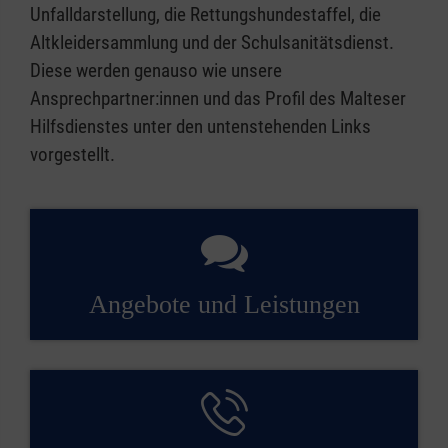
Unfalldarstellung, die Rettungshundestaffel, die
Altkleidersammlung und der Schulsanitätsdienst.
Diese werden genauso wie unsere
Ansprechpartner:innen und das Profil des Malteser
Hilfsdienstes unter den untenstehenden Links
vorgestellt.
Angebote und Leistungen