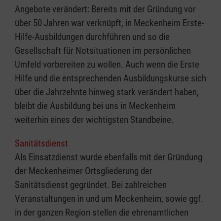
Angebote verändert: Bereits mit der Gründung vor
über 50 Jahren war verknüpft, in Meckenheim Erste-
Hilfe-Ausbildungen durchführen und so die
Gesellschaft für Notsituationen im persönlichen
Umfeld vorbereiten zu wollen. Auch wenn die Erste
Hilfe und die entsprechenden Ausbildungskurse sich
über die Jahrzehnte hinweg stark verändert haben,
bleibt die Ausbildung bei uns in Meckenheim
weiterhin eines der wichtigsten Standbeine.
Sanitätsdienst
Als Einsatzdienst wurde ebenfalls mit der Gründung
der Meckenheimer Ortsgliederung der
Sanitätsdienst gegründet. Bei zahlreichen
Veranstaltungen in und um Meckenheim, sowie ggf.
in der ganzen Region stellen die ehrenamtlichen