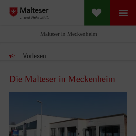
Malteser in Meckenheim
Vorlesen
Die Malteser in Meckenheim