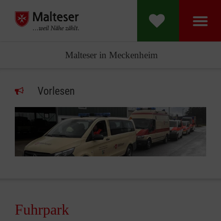
Malteser in Meckenheim
Vorlesen
Fuhrpark