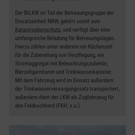
Der BtLKW ist Teil der Betreuungsgruppe der
Einsatzeinheit NRW, gehört somit zum
Katastrophenschutz
, und verfügt über eine
umfangreiche Beladung für Betreuungslagen.
Hierzu zählen unter anderem ein Küchenzelt
für die Zubereitung von Verpflegung, ein
Stromaggregat mit Beleuchtungszubehör,
Bierzeltgarnituren und Trinkwasserkanister.
Mit dem Fahrzeug wird im Einsatz außerdem
der Trinkwasserversorgungssatz transportiert,
außerdem dient der LKW als Zugfahrzeug für
den Feldkochherd (FKH, s.u.).