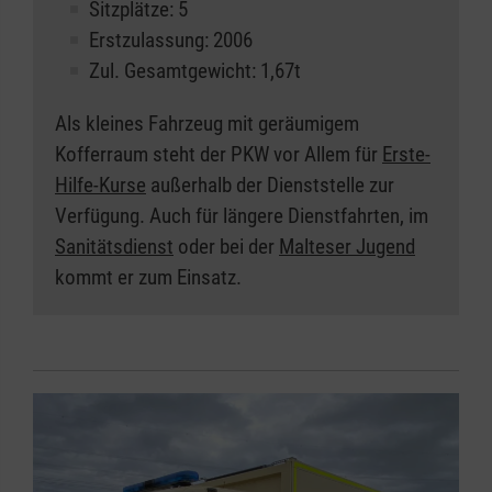
Sitzplätze: 5
Erstzulassung: 2006
Zul. Gesamtgewicht: 1,67t
Als kleines Fahrzeug mit geräumigem
Kofferraum steht der PKW vor Allem für
Erste-
Hilfe-Kurse
außerhalb der Dienststelle zur
Verfügung. Auch für längere Dienstfahrten, im
Sanitätsdienst
oder bei der
Malteser Jugend
kommt er zum Einsatz.