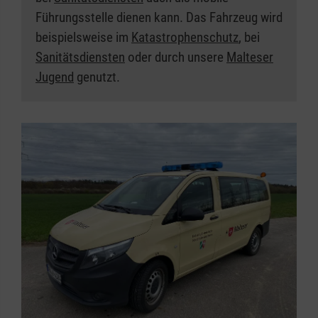
Führungsstelle dienen kann. Das Fahrzeug wird
beispielsweise im
Katastrophenschutz
, bei
Sanitätsdiensten
oder durch unsere
Malteser
Jugend
genutzt.