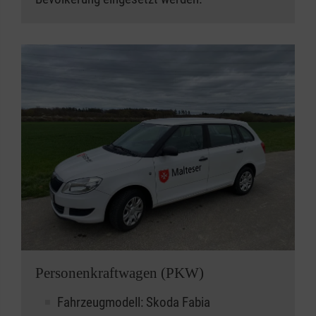
Personenkraftwagen (PKW)
Fahrzeugmodell: Skoda Fabia