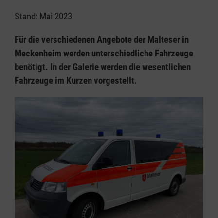
Stand: Mai 2023
Für die verschiedenen Angebote der Malteser in
Meckenheim werden unterschiedliche Fahrzeuge
benötigt. In der Galerie werden die wesentlichen
Fahrzeuge im Kurzen vorgestellt.