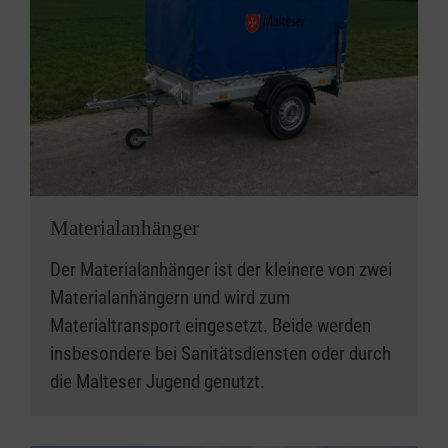
Materialanhänger
Der Materialanhänger ist der kleinere von zwei
Materialanhängern und wird zum
Materialtransport eingesetzt. Beide werden
insbesondere bei Sanitätsdiensten oder durch
die Malteser Jugend genutzt.