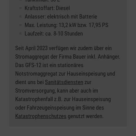
Kraftstoffart: Diesel
Anlasser: elektrisch mit Batterie
Max. Leistung: 13,2 kW bzw. 17,95 PS
Laufzeit: ca. 8-10 Stunden
Seit April 2023 verfügen wir zudem über ein
Stromaggregat der Firma Bauer inkl. Anhänger.
Das GFS-12 ist ein stationäres
Notstromaggregat zur Hauseinspeisung und
dient uns bei
Sanitätsdiensten
zur
Stromversorgung, kann aber auch im
Katastrophenfall z.B. zur Hauseinspeisung
oder Fahrzeugeinspeisung im Sinne des
Katastrophenschutzes
genutzt werden.