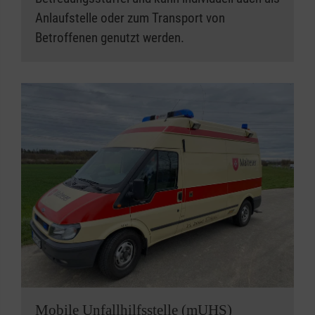
Anlaufstelle oder zum Transport von
Betroffenen genutzt werden.
Mobile Unfallhilfsstelle (mUHS)