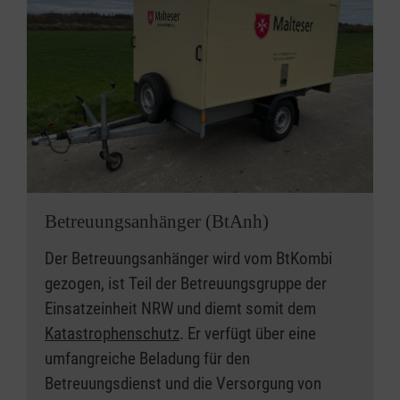
Betreuungsanhänger (BtAnh)
Der Betreuungsanhänger wird vom BtKombi
gezogen, ist Teil der Betreuungsgruppe der
Einsatzeinheit NRW und diemt somit dem
Katastrophenschutz
. Er verfügt über eine
umfangreiche Beladung für den
Betreuungsdienst und die Versorgung von