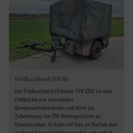
Feldkochherd (FKH)
Der Feldkochherd (Kärcher TFK 250) ist eine
Feldküche aus ehemaligen
Bundeswehrbeständen und dient zur
Zubereitung von 250 Warmgerichten an
Einsatzstellen. Er kann mit Gas, im Notfall aber
auch mit Feuer betrieben werden und verfügt