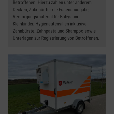
Betroffenen. Hierzu zählen unter anderem
Decken, Zubehör für die Essensausgabe,
Versorgungsmaterial für Babys und
Kleinkinder, Hygieneutensilien inklusive
Zahnbürste, Zahnpasta und Shampoo sowie
Unterlagen zur Registrierung von Betroffenen.