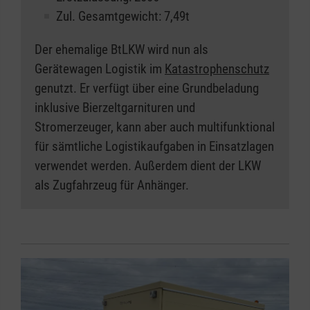
Zul. Gesamtgewicht: 7,49t
Der ehemalige BtLKW wird nun als
Gerätewagen Logistik im
Katastrophenschutz
genutzt. Er verfügt über eine Grundbeladung
inklusive Bierzeltgarnituren und
Stromerzeuger, kann aber auch multifunktional
für sämtliche Logistikaufgaben in Einsatzlagen
verwendet werden. Außerdem dient der LKW
als Zugfahrzeug für Anhänger.