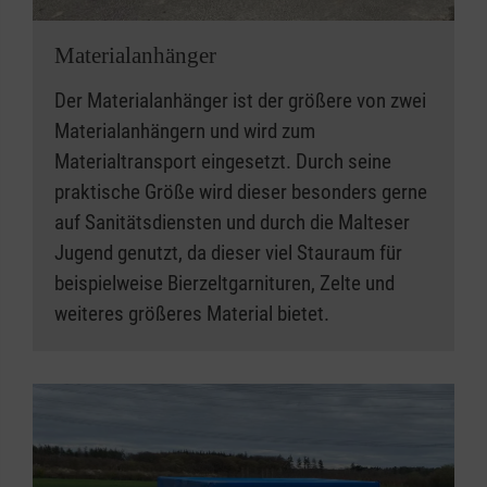
Materialanhänger
Der Materialanhänger ist der größere von zwei
Materialanhängern und wird zum
Materialtransport eingesetzt. Durch seine
praktische Größe wird dieser besonders gerne
auf Sanitätsdiensten und durch die Malteser
Jugend genutzt, da dieser viel Stauraum für
beispielweise Bierzeltgarnituren, Zelte und
weiteres größeres Material bietet.