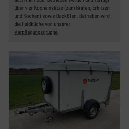
über vier Kocheinsätze (zum Braten, Erhitzen
und Kochen) sowie Backöfen. Betrieben wird
die Feldküche von unserer
Verpflegungsgruppe
.