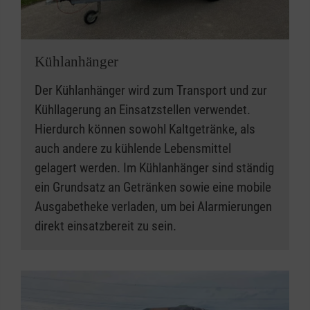
Kühlanhänger
Der Kühlanhänger wird zum Transport und zur
Kühllagerung an Einsatzstellen verwendet.
Hierdurch können sowohl Kaltgetränke, als
auch andere zu kühlende Lebensmittel
gelagert werden. Im Kühlanhänger sind ständig
ein Grundsatz an Getränken sowie eine mobile
Ausgabetheke verladen, um bei Alarmierungen
direkt einsatzbereit zu sein.