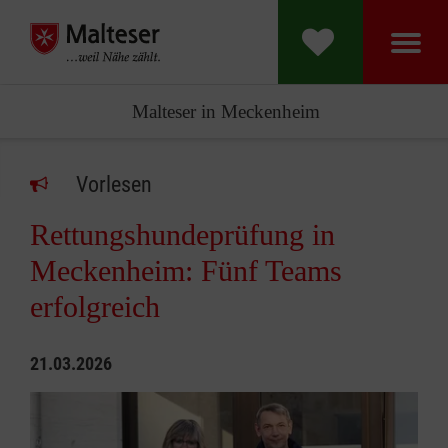
Malteser in Meckenheim
Vorlesen
Rettungshundeprüfung in
Meckenheim: Fünf Teams
erfolgreich
21.03.2026