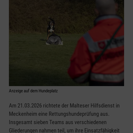
Anzeige auf dem Hundeplatz
Am 21.03.2026 richtete der Malteser Hilfsdienst in
Meckenheim eine Rettungshundeprüfung aus.
Insgesamt sieben Teams aus verschiedenen
Gliederungen nahmen teil, um ihre Einsatzfähigkeit