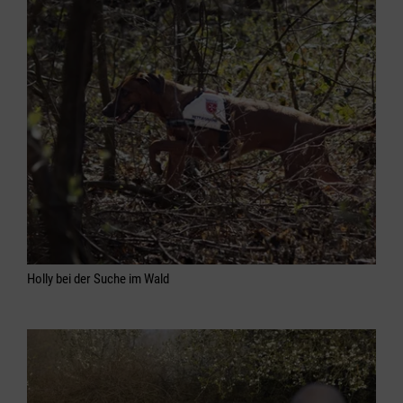
Holly bei der Suche im Wald