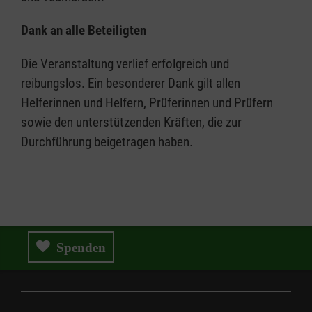
Dank an alle Beteiligten
Die Veranstaltung verlief erfolgreich und
reibungslos. Ein besonderer Dank gilt allen
Helferinnen und Helfern, Prüferinnen und Prüfern
sowie den unterstützenden Kräften, die zur
Durchführung beigetragen haben.
Spenden