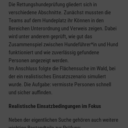
Die Rettungshundeprüfung gliedert sich in
verschiedene Abschnitte. Zunächst mussten die
Teams auf dem Hundeplatz ihr Können in den
Bereichen Unterordnung und Verweis zeigen. Dabei
wird unter anderem geprüft, wie gut das
Zusammenspiel zwischen Hundeführer*in und Hund
funktioniert und wie zuverlässig gefundene
Personen angezeigt werden.
Im Anschluss folgte die Flächensuche im Wald, bei
der ein realistisches Einsatzszenario simuliert
wurde. Die Aufgabe: vermisste Personen schnell
und sicher auffinden.
Realistische Einsatzbedingungen im Fokus
Neben der eigentlichen Suche gehören auch weitere
wichtige Bestandteile zur Prüfung: