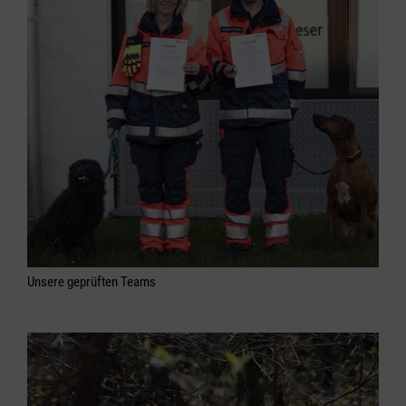
Unsere geprüften Teams