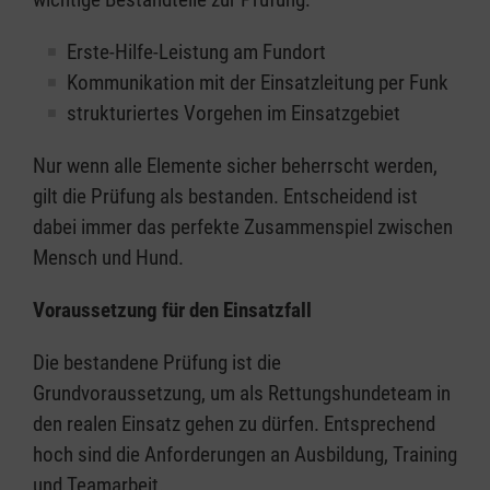
Erste-Hilfe-Leistung am Fundort
Kommunikation mit der Einsatzleitung per Funk
strukturiertes Vorgehen im Einsatzgebiet
Nur wenn alle Elemente sicher beherrscht werden,
gilt die Prüfung als bestanden. Entscheidend ist
dabei immer das perfekte Zusammenspiel zwischen
Mensch und Hund.
Voraussetzung für den Einsatzfall
Die bestandene Prüfung ist die
Grundvoraussetzung, um als Rettungshundeteam in
den realen Einsatz gehen zu dürfen. Entsprechend
hoch sind die Anforderungen an Ausbildung, Training
und Teamarbeit.