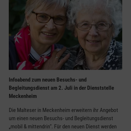
Infoabend zum neuen Besuchs- und
Begleitungsdienst am 2. Juli in der Dienststelle
Meckenheim
Die Malteser in Meckenheim erweitern ihr Angebot
um einen neuen Besuchs- und Begleitungsdienst
„mobil & mittendrin“. Für den neuen Dienst werden