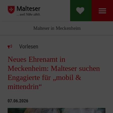
Malteser in Meckenheim
Vorlesen
Neues Ehrenamt in
Meckenheim: Malteser suchen
Engagierte für „mobil &
mittendrin“
07.06.2026