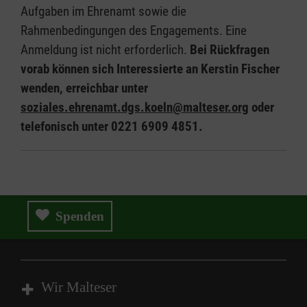
Aufgaben im Ehrenamt sowie die
Rahmenbedingungen des Engagements. Eine
Anmeldung ist nicht erforderlich.
Bei Rückfragen
vorab können sich Interessierte an Kerstin Fischer
wenden, erreichbar unter
soziales.ehrenamt.dgs.koeln@malteser.org
oder
telefonisch unter 0221 6909 4851.
Spenden
Wir Malteser