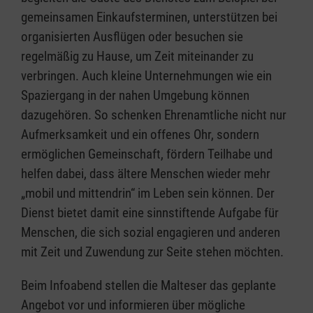
gemeinsamen Einkaufsterminen, unterstützen bei
organisierten Ausflügen oder besuchen sie
regelmäßig zu Hause, um Zeit miteinander zu
verbringen. Auch kleine Unternehmungen wie ein
Spaziergang in der nahen Umgebung können
dazugehören. So schenken Ehrenamtliche nicht nur
Aufmerksamkeit und ein offenes Ohr, sondern
ermöglichen Gemeinschaft, fördern Teilhabe und
helfen dabei, dass ältere Menschen wieder mehr
„mobil und mittendrin“ im Leben sein können. Der
Dienst bietet damit eine sinnstiftende Aufgabe für
Menschen, die sich sozial engagieren und anderen
mit Zeit und Zuwendung zur Seite stehen möchten.
Beim Infoabend stellen die Malteser das geplante
Angebot vor und informieren über mögliche